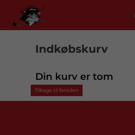
Indkøbskurv
Din kurv er tom
Tilbage til forsiden