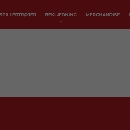
SPILLERTRØJER
BEKLÆDNING
MERCHANDISE