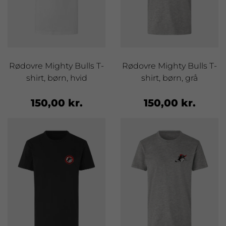
Rødovre Mighty Bulls T-
Rødovre Mighty Bulls T-
shirt, børn, hvid
shirt, børn, grå
150,00 kr.
150,00 kr.