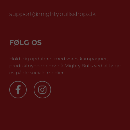
support@mightybullsshop.dk
FØLG OS
Hold dig opdateret med vores kampagner,
produktnyheder mv. på Mighty Bulls ved at følge
os på de sociale medier.