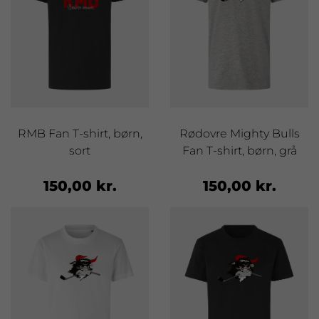
RMB Fan T-shirt, børn,
Rødovre Mighty Bulls
sort
Fan T-shirt, børn, grå
150,00 kr.
150,00 kr.