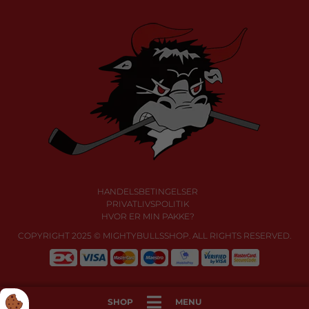
HANDELSBETINGELSER
PRIVATLIVSPOLITIK
HVOR ER MIN PAKKE?
COPYRIGHT 2025 © MIGHTYBULLSSHOP. ALL RIGHTS RESERVED.
SHOP
MENU