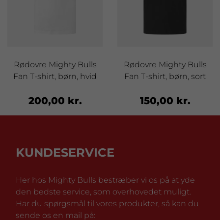
Rødovre Mighty Bulls
Rødovre Mighty Bulls
Fan T-shirt, børn, hvid
Fan T-shirt, børn, sort
200,00 kr.
150,00 kr.
KUNDESERVICE
Her hos Mighty Bulls bestræber vi os på at yde
den bedste service, som overhovedet muligt.
Har du spørgsmål til vores produkter, så kan du
sende os en mail på: