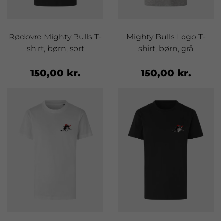
Rødovre Mighty Bulls T-
Mighty Bulls Logo T-
shirt, børn, sort
shirt, børn, grå
150,00 kr.
150,00 kr.