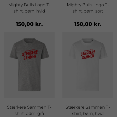
Mighty Bulls Logo T-
Mighty Bulls Logo T-
shirt, børn, hvid
shirt, børn, sort
150,00 kr.
150,00 kr.
Stærkere Sammen T-
Stærkere Sammen T-
shirt, børn, grå
shirt, børn, hvid