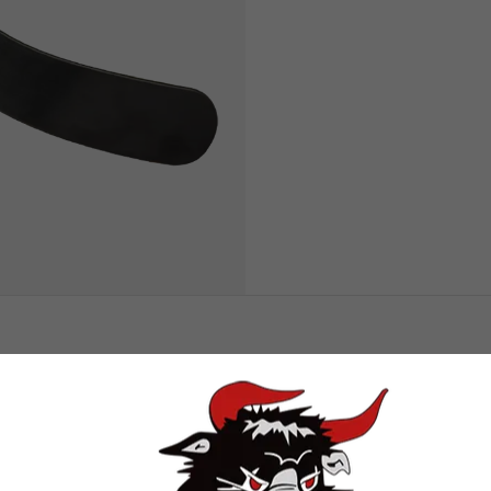
DUKTER