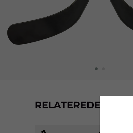
RELATEREDE PRO