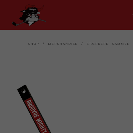
SHOP
/
MERCHANDISE
/
STÆRKERE SAMMEN 